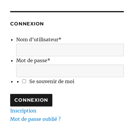
CONNEXION
Nom d’utilisateur
*
Mot de passe
*
Se souvenir de moi
Inscription
Mot de passe oublié ?