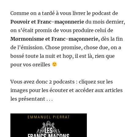
Comme on a tardé à vous livrer le podcast de
Pouvoir et Franc-maçonnerie
du mois dernier,
on s’était promis de vous produire celui de
Mormonisme et Franc-maçonnerie,
dès la fin
de l’émission. Chose promise, chose due, on a
bossé toute la nuit et hop, il est là, rien que
pour vos oreilles
Vous avez donc 2 podcasts : cliquez sur les
images pour les écouter et accéder aux articles
les présentant . . .