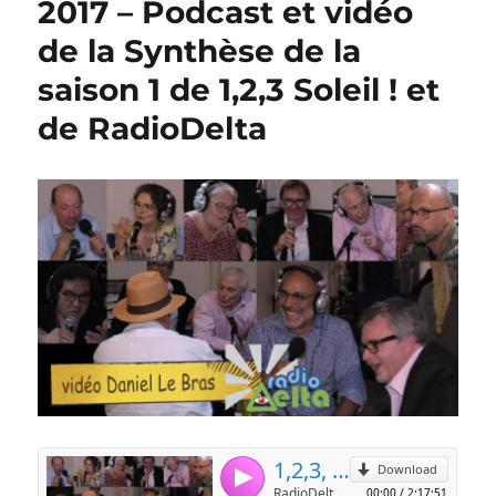
2017 – Podcast et vidéo
de la Synthèse de la
saison 1 de 1,2,3 Soleil ! et
de RadioDelta