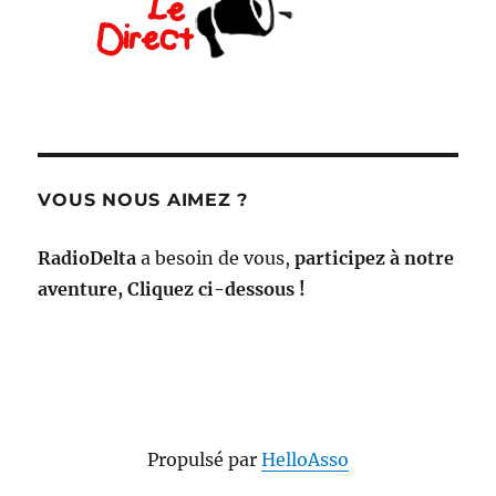
VOUS NOUS AIMEZ ?
RadioDelta
a besoin de vous,
participez à notre
aventure, Cliquez ci-dessous !
Propulsé par
HelloAsso