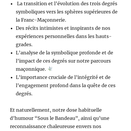
La transition et l’évolution des trois degrés
symboliques vers les sphères supérieures de
la Franc-Maçonnerie.
Des récits intimistes et inspirants de nos
expériences personnelles dans les hauts-
grades.
L’analyse de la symbolique profonde et de
l’impact de ces degrés sur notre parcours
maçonnique.
L’importance cruciale de l’intégrité et de
l’engagement profond dans la quête de ces
degrés.
Et naturellement, notre dose habituelle
d’humour “Sous le Bandeau”, ainsi qu’une
reconnaissance chaleureuse envers nos