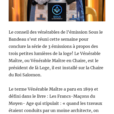
Le conseil des vénérables de l’émission Sous le
Bandeau s’est réuni cette semaine pour
conclure la série de 3 émissions à propos des
trois petites lumières de la loge! Le Vénérable
Maître, ou Vénérable Maître en Chaire, est le
président de là Loge, il est installé sur la Chaire
du Roi Salomon.
Le terme Vénérable Maître a paru en 1899 et
défini dans le livre : Les Francs-Maçons du
Moyen- Age qui stipulait : « quand les travaux
étaient conduits par un moine architecte, on