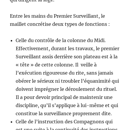
Entre les mains du Premier Surveillant, le
maillet concrétise deux types de fonctions :
Celle du contrôle de la colonne du Midi.
Effectivement, durant les travaux, le premier
Surveillant assis derrière son plateau est à la
« tête » de cette colonne. Il veille à
l’exécution rigoureuse du rite, sans jamais
obérer le sérieux ni troubler l’équanimité qui
doivent imprégner le déroulement du rituel.
Il a pour devoir principal de maintenir une
discipline, qu’il s’applique à lui-même et qui
constitue la surveillance proprement dite.
Celle de l’instruction des Compagnons qui
est une suite à la continuité des instructions