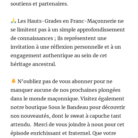
soutiens et partenaires.
Les Hauts-Grades en Franc-Maçonnerie ne
se limitent pas à un simple approfondissement
de connaissances ; ils représentent une
invitation à une réflexion personnelle et à un
engagement authentique au sein de cet
héritage ancestral.
N’oubliez pas de vous abonner pour ne
manquer aucune de nos prochaines plongées
dans le monde maçonnique. Visitez également
notre boutique Sous le Bandeau pour découvrir
nos nouveautés, dont le sweat à capuche tant
attendu. Merci de vous joindre à nous pour cet
épisode enrichissant et fraternel. Que votre