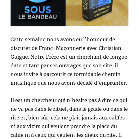
Cette semaine nous avons eu l’honneur de
discuter de Franc-Maçonnerie avec Christian
Guigue. Notre Frère est un cherchant de longue
date et tant par ses ouvrages que son site, il
nous invite à parcourir ce formidable chemin
initiatique que nous avons décidé d’emprunter.
Il est un chercheur qui n’hésite pas à dire ce qui
ne va pas dans le rituel, dans le grade ou dans le
rite et, bien sûr, cela ne plaît jamais aux califes
ni aux vizirs qui veulent prendre la place du
calife ni à ceux qui veulent les dieux du rite. Il