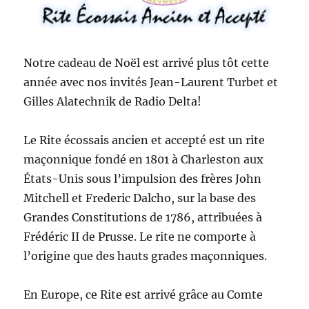
Notre cadeau de Noël est arrivé plus tôt cette
année avec nos invités Jean-Laurent Turbet et
Gilles Alatechnik de Radio Delta!
Le Rite écossais ancien et accepté est un rite
maçonnique fondé en 1801 à Charleston aux
États-Unis sous l’impulsion des frères John
Mitchell et Frederic Dalcho, sur la base des
Grandes Constitutions de 1786, attribuées à
Frédéric II de Prusse. Le rite ne comporte à
l’origine que des hauts grades maçonniques.
En Europe, ce Rite est arrivé grâce au Comte