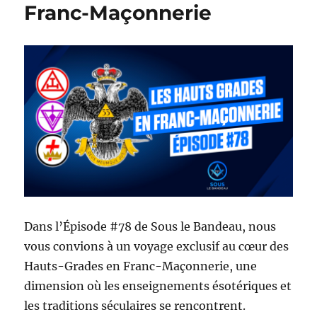
Franc-Maçonnerie
Dans l’Épisode #78 de Sous le Bandeau, nous
vous convions à un voyage exclusif au cœur des
Hauts-Grades en Franc-Maçonnerie, une
dimension où les enseignements ésotériques et
les traditions séculaires se rencontrent.