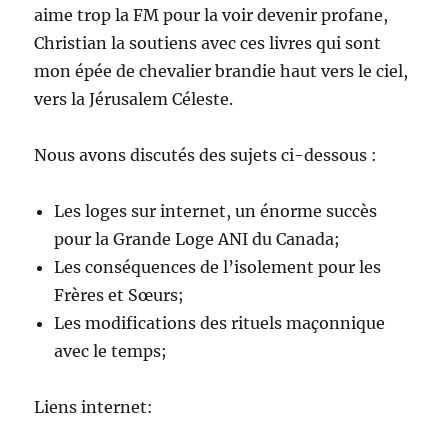
aime trop la FM pour la voir devenir profane,
Christian la soutiens avec ces livres qui sont
mon épée de chevalier brandie haut vers le ciel,
vers la Jérusalem Céleste.
Nous avons discutés des sujets ci-dessous :
Les loges sur internet, un énorme succès
pour la Grande Loge ANI du Canada;
Les conséquences de l’isolement pour les
Frères et Sœurs;
Les modifications des rituels maçonnique
avec le temps;
Liens internet: