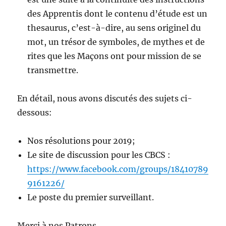
des Apprentis dont le contenu d’étude est un
thesaurus, c’est-à-dire, au sens originel du
mot, un trésor de symboles, de mythes et de
rites que les Maçons ont pour mission de se
transmettre.
En détail, nous avons discutés des sujets ci-
dessous:
Nos résolutions pour 2019;
Le site de discussion pour les CBCS :
https://www.facebook.com/groups/18410789
9161226/
Le poste du premier surveillant.
Merci à nos Patrons