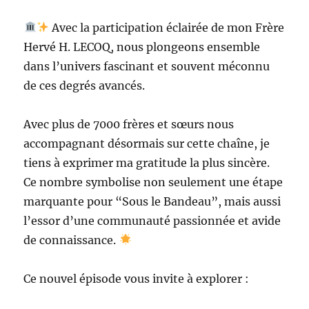
Avec la participation éclairée de mon Frère
Hervé H. LECOQ, nous plongeons ensemble
dans l’univers fascinant et souvent méconnu
de ces degrés avancés.
Avec plus de 7000 frères et sœurs nous
accompagnant désormais sur cette chaîne, je
tiens à exprimer ma gratitude la plus sincère.
Ce nombre symbolise non seulement une étape
marquante pour “Sous le Bandeau”, mais aussi
l’essor d’une communauté passionnée et avide
de connaissance.
Ce nouvel épisode vous invite à explorer :