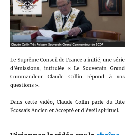
Le Suprême Conseil de France a initié, une série
d’émissions, intitulée « Le Souverain Grand
Commandeur Claude Collin répond à vos
questions ».
Dans cette vidéo, Claude Collin parle du Rite
Écossais Ancien et Accepté et d’éveil spirituel.