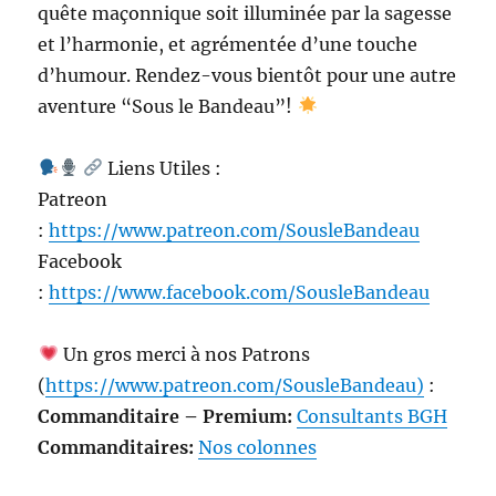
quête maçonnique soit illuminée par la sagesse
et l’harmonie, et agrémentée d’une touche
d’humour. Rendez-vous bientôt pour une autre
aventure “Sous le Bandeau”!
Liens Utiles :
Patreon
:
https://www.patreon.com/SousleBandeau
Facebook
:
https://www.facebook.com/SousleBandeau
Un gros merci à nos Patrons
(
https://www.patreon.com/SousleBandeau)
:
Commanditaire – Premium:
Consultants BGH
Commanditaires:
Nos colonnes