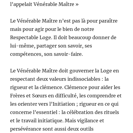
l’appelait Vénérable Maître »
Le Vénérable Maître n’est pas là pour paraître
mais pour agir pour le bien de notre
Respectable Loge. Il doit beaucoup donner de
lui-même, partager son savoir, ses
compétences, son savoir-faire.
Le Vénérable Maître doit gouverner la Loge en
respectant deux valeurs indissociables : la
rigueur et la clémence. Clémence pour aider les
Frères et Sœurs en difficulté, les comprendre et
les orienter vers l’Initiation ; rigueur en ce qui
concerne l’essentiel : la célébration des rituels
et le travail initiatique. Mais vigilance et
persévérance sont aussi deux outils