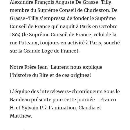
Alexandre François Auguste De Grasse-Tilly,
membre du Suprême Conseil de Charleston. De
Grasse-Tilly s’empressa de fonder le Suprême
Conseil de France qui naquit à Paris en Octobre
1804 (le Suprême Conseil de France, celui de la
rue Puteaux, toujours en activité à Paris, souché
sur la Grande Loge de France).
Notre Frère Jean-Laurent nous explique
l’histoire du Rite et de ces origines!
L’équipe des interviewers-chroniqueurs Sous le
Bandeau présente pour cette journée : Franco
H. et Sylvain P. à l’animation, Claudia et
Matthew.