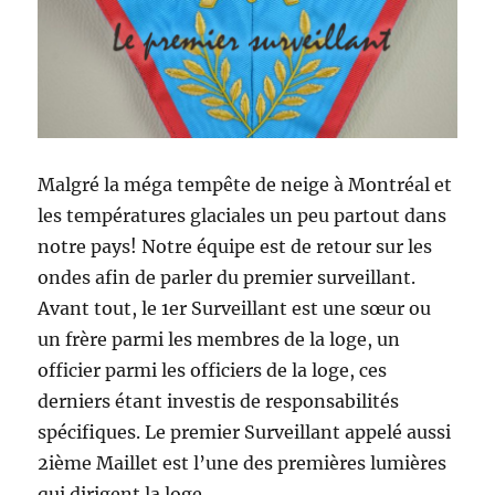
Malgré la méga tempête de neige à Montréal et
les températures glaciales un peu partout dans
notre pays! Notre équipe est de retour sur les
ondes afin de parler du premier surveillant.
Avant tout, le 1er Surveillant est une sœur ou
un frère parmi les membres de la loge, un
officier parmi les officiers de la loge, ces
derniers étant investis de responsabilités
spécifiques. Le premier Surveillant appelé aussi
2ième Maillet est l’une des premières lumières
qui dirigent la loge.