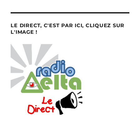
LE DIRECT, C'EST PAR ICI, CLIQUEZ SUR
L'IMAGE !