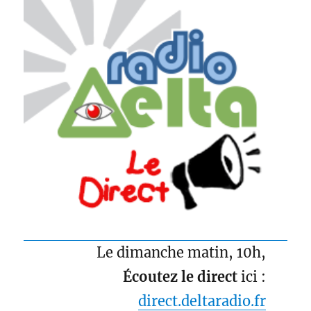
Le dimanche matin, 10h,
Écoutez le direct
ici :
direct.deltaradio.fr