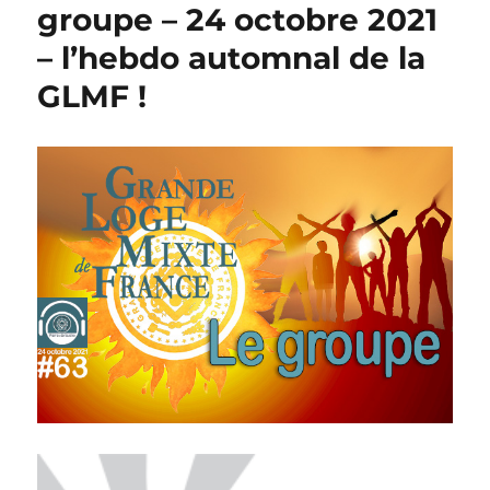
groupe – 24 octobre 2021
– l’hebdo automnal de la
GLMF !