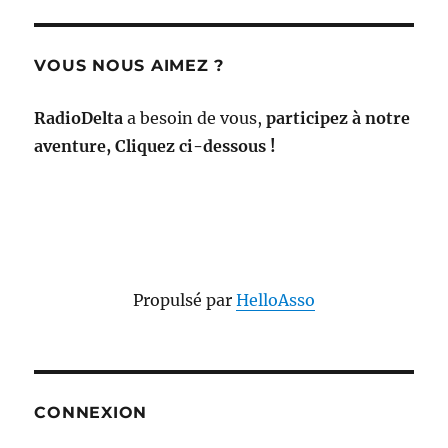
VOUS NOUS AIMEZ ?
RadioDelta
a besoin de vous,
participez à notre
aventure, Cliquez ci-dessous !
Propulsé par
HelloAsso
CONNEXION