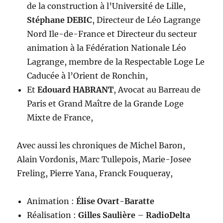
de la construction à l’Université de Lille,
Stéphane DEBIC
, Directeur de Léo Lagrange
Nord Ile-de-France et Directeur du secteur
animation à la Fédération Nationale Léo
Lagrange, membre de la Respectable Loge Le
Caducée à l’Orient de Ronchin,
Et
Edouard HABRANT
, Avocat au Barreau de
Paris et Grand Maître de la Grande Loge
Mixte de France,
Avec aussi les chroniques de Michel Baron,
Alain Vordonis, Marc Tullepois, Marie-Josee
Freling, Pierre Yana, Franck Fouqueray,
Animation :
Élise Ovart-Baratte
Réalisation :
Gilles Saulière
–
RadioDelta