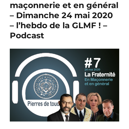
maçonnerie et en général
– Dimanche 24 mai 2020
– l’hebdo de la GLMF ! –
Podcast