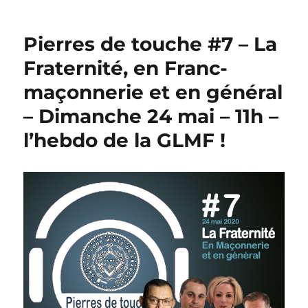
Pierres de touche #7 – La
Fraternité, en Franc-
maçonnerie et en général
– Dimanche 24 mai – 11h –
l’hebdo de la GLMF !