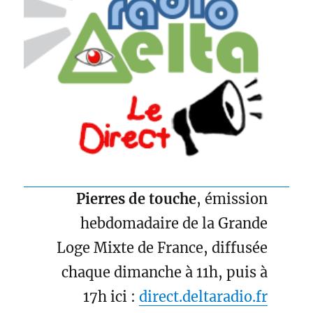
Pierres de touche
, émission
hebdomadaire de la Grande
Loge Mixte de France, diffusée
chaque dimanche à 11h, puis à
17h ici :
direct.deltaradio.fr