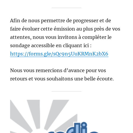
Afin de nous permettre de progresser et de
faire évoluer cette émission au plus près de vos
attentes, nous vous invitons à compléter le
sondage accessible en cliquant ici :
https://forms.gle/sQc9n5UuKRMnK2bX6
Nous vous remercions d’avance pour vos
retours et vous souhaitons une belle écoute.