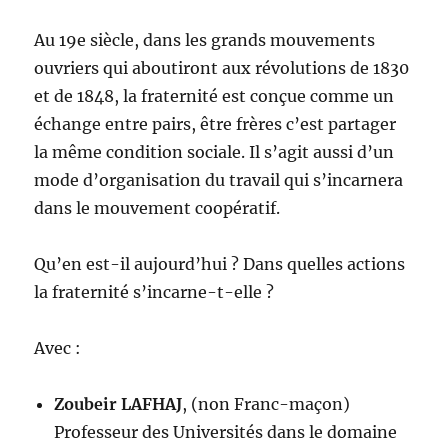
Au 19e siècle, dans les grands mouvements
ouvriers qui aboutiront aux révolutions de 1830
et de 1848, la fraternité est conçue comme un
échange entre pairs, être frères c’est partager
la même condition sociale. Il s’agit aussi d’un
mode d’organisation du travail qui s’incarnera
dans le mouvement coopératif.
Qu’en est-il aujourd’hui ? Dans quelles actions
la fraternité s’incarne-t-elle ?
Avec :
Zoubeir LAFHAJ
, (non Franc-maçon)
Professeur des Universités dans le domaine