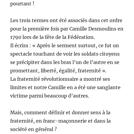
pourtant !
Les trois termes ont été associés dans cet ordre
pour la première fois par Camille Desmoulins en
1790 lors de la fête de la Fédération.
Il écrira : « Après le serment surtout, ce fut un
spectacle touchant de voir les soldats citoyens
se précipiter dans les bras l’un de l’autre en se
promettant, liberté, égalité, fraternité ».
La fraternité révolutionnaire a montré ses
limites et notre Camille en a été une sanglante
victime parmi beaucoup d’autres.
Mais, comment définir et donner sens à la
fraternité, en franc-maçonnerie et dans la
société en général ?