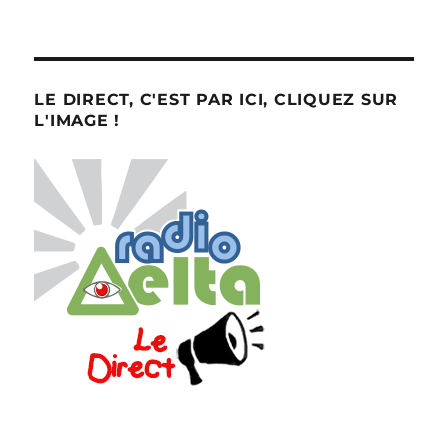
LE DIRECT, C'EST PAR ICI, CLIQUEZ SUR
L'IMAGE !