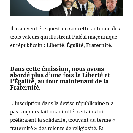
Il a souvent été question sur cette antenne des
trois valeurs qui illustrent l’idéal maçonnique
et républicain :
Liberté
,
Égalité
,
Fraternité
.
Dans cette émission, nous avons
abordé plus d’une fois la Liberté et
l’Égalité, au tour maintenant de la
Fraternité
.
L’inscription dans la devise républicaine n’a
pas toujours fait unanimité, certains lui
préféraient la solidarité, trouvant au terme «
fraternité » des relents de religiosité. Et