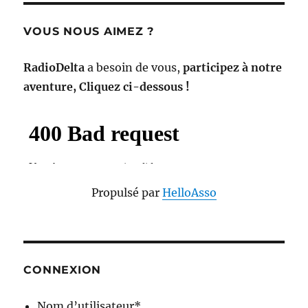
VOUS NOUS AIMEZ ?
RadioDelta
a besoin de vous,
participez à notre
aventure, Cliquez ci-dessous !
Propulsé par
HelloAsso
CONNEXION
Nom d’utilisateur
*