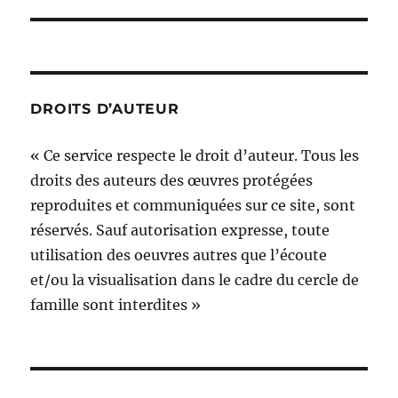
DROITS D’AUTEUR
« Ce service respecte le droit d’auteur. Tous les
droits des auteurs des œuvres protégées
reproduites et communiquées sur ce site, sont
réservés. Sauf autorisation expresse, toute
utilisation des oeuvres autres que l’écoute
et/ou la visualisation dans le cadre du cercle de
famille sont interdites »