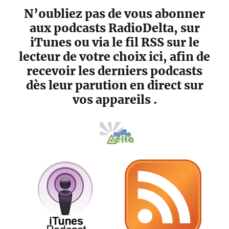
N’oubliez pas de vous abonner
aux podcasts RadioDelta, sur
iTunes ou via le fil RSS sur le
lecteur de votre choix ici, afin de
recevoir les derniers podcasts
dès leur parution en direct sur
vos appareils .