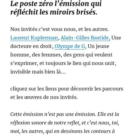
Le poste zéro l’émission qui
réfléchit les miroirs brisés.
Nos invités c’est vous nous, et les autres.
Laurent Kupferman
,
Alain-Gilles Bastide,
Une
docteure en droit,
Olympe de G
, Un jeune
homme, des femmes, des gens qui veulent
s’exprimer, et toujours le lien qui nous unit,
invisible mais bien là….
cliquez sur les liens pour découvrir les parcours
et les œuvres de nos invités.
Cette émission n’est pas une émission. Elle est la
réflexion sonore de notre reflet, et c’est nous, toi,
moi, les autres, qui en dessinons les contours à