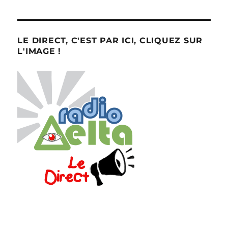
LE DIRECT, C'EST PAR ICI, CLIQUEZ SUR
L'IMAGE !