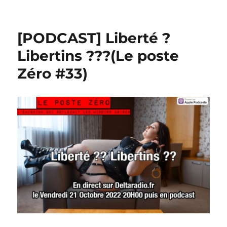
[PODCAST] Liberté ?
Libertins ???(Le poste
Zéro #33)