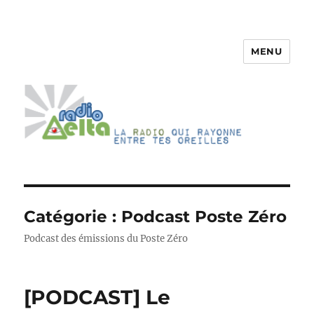
MENU
RadioDelta
Catégorie :
Podcast Poste Zéro
Podcast des émissions du Poste Zéro
[PODCAST] Le