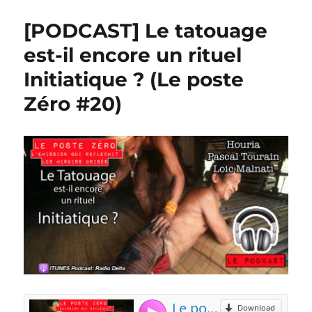
[PODCAST] Le tatouage
est-il encore un rituel
Initiatique ? (Le poste
Zéro #20)