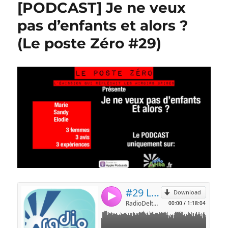
[PODCAST] Je ne veux
pas d’enfants et alors ?
(Le poste Zéro #29)