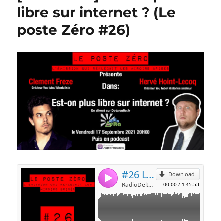
libre sur internet ? (Le
poste Zéro #26)