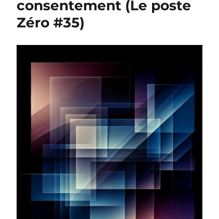
consentement (Le poste
Zéro #35)