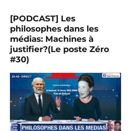
[PODCAST] Les
philosophes dans les
médias: Machines à
justifier?(Le poste Zéro
#30)