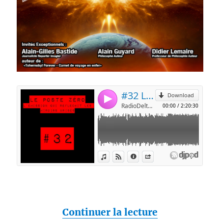
de « [PODCAST
Continuer la lecture