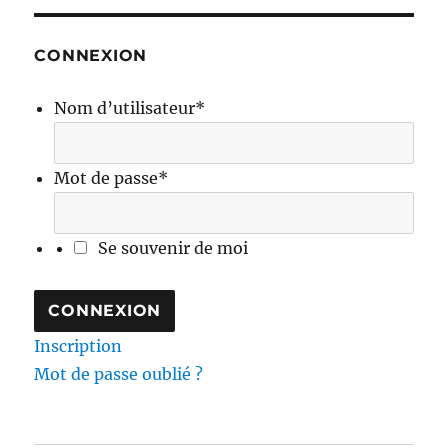
CONNEXION
Nom d’utilisateur
*
Mot de passe
*
Se souvenir de moi
Inscription
Mot de passe oublié ?