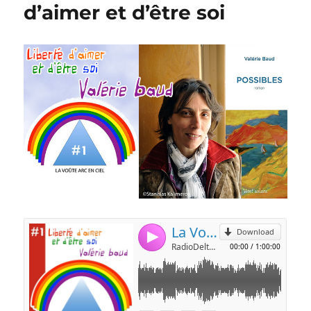
d’aimer et d’être soi