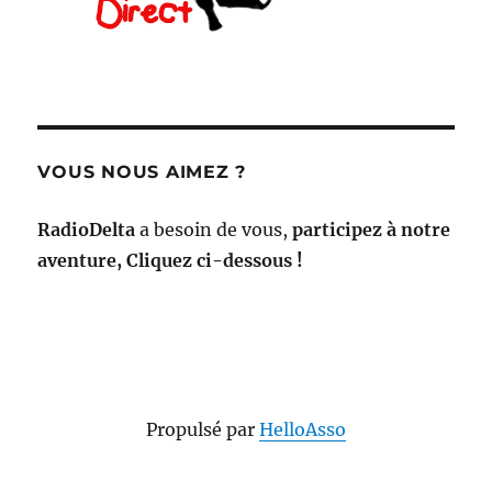
VOUS NOUS AIMEZ ?
RadioDelta
a besoin de vous,
participez à notre
aventure, Cliquez ci-dessous !
Propulsé par
HelloAsso