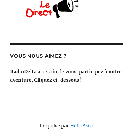
VOUS NOUS AIMEZ ?
RadioDelta
a besoin de vous,
participez à notre
aventure, Cliquez ci-dessous !
Propulsé par
HelloAsso