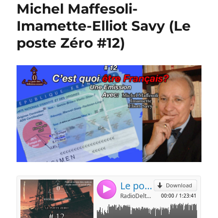
Michel Maffesoli-
Imamette-Elliot Savy (Le
poste Zéro #12)