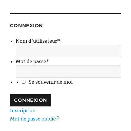
CONNEXION
Nom d’utilisateur
*
Mot de passe
*
Se souvenir de moi
Inscription
Mot de passe oublié ?