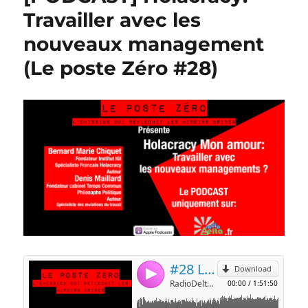
Travailler avec les
nouveaux management
(Le poste Zéro #28)