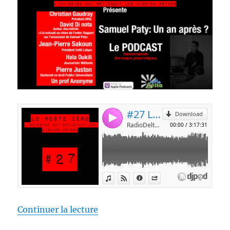
de « [PODCAST] Samuel Paty: Un 
Continuer la lecture