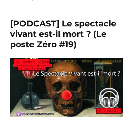
[PODCAST] Le spectacle
vivant est-il mort ? (Le
poste Zéro #19)