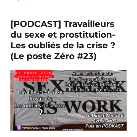
[PODCAST] Travailleurs
du sexe et prostitution-
Les oubliés de la crise ?
(Le poste Zéro #23)