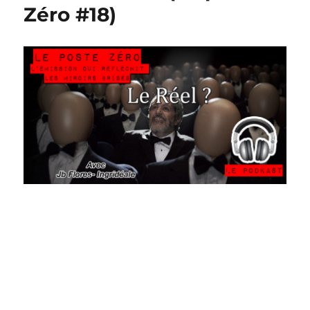
Zéro #18)