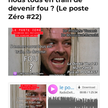
devenir fou ? (Le poste
Zéro #22)