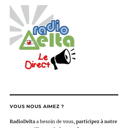
VOUS NOUS AIMEZ ?
RadioDelta
a besoin de vous,
participez à notre