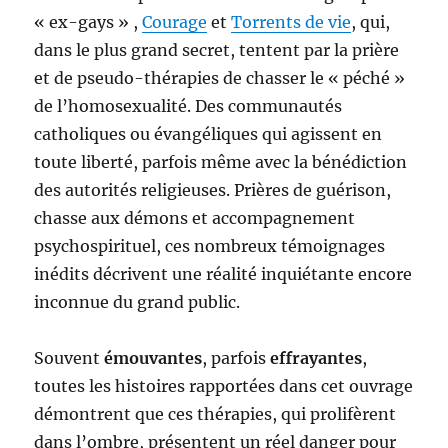
« ex-gays » ,
Courage
et
Torrents de vie
, qui,
dans le plus grand secret, tentent par la prière
et de pseudo-thérapies de chasser le « péché »
de l’homosexualité. Des communautés
catholiques ou évangéliques qui agissent en
toute liberté, parfois même avec la bénédiction
des autorités religieuses. Prières de guérison,
chasse aux démons et accompagnement
psychospirituel, ces nombreux témoignages
inédits décrivent une réalité inquiétante encore
inconnue du grand public.
Souvent
émouvantes
, parfois
effrayantes
,
toutes les histoires rapportées dans cet ouvrage
démontrent que ces thérapies, qui prolifèrent
dans l’ombre, présentent un réel danger pour