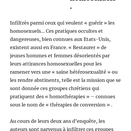
.
Infiltrés parmi ceux qui veulent « guérir » les
homosexuels… Ces pratiques occultes et
dangereuses, bien connues aux Etats-Unis,
existent aussi en France. « Restaurer » de
jeunes hommes et femmes désorientés par
leurs attirances homosexuelles pour les
ramener vers une « saine hétérosexualité » ou
les rendre abstinents, telle est la mission que se
sont donnée ces groupes chrétiens qui
pratiquent des « homothérapies » – connues
sous le nom de « thérapies de conversion » .
Au cours de leurs deux ans d’enquête, les
auteurs sont parvenus à infiltrer ces groupes