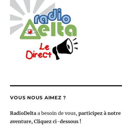
VOUS NOUS AIMEZ ?
RadioDelta
a besoin de vous,
participez à notre
aventure, Cliquez ci-dessous !