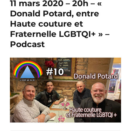
11 mars 2020 – 20h – «
Donald Potard, entre
Haute couture et
Fraternelle LGBTQI+ » –
Podcast