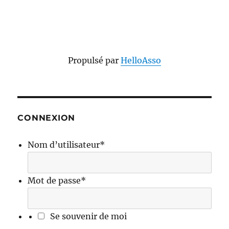
Propulsé par
HelloAsso
CONNEXION
Nom d’utilisateur
*
Mot de passe
*
Se souvenir de moi