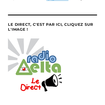
LE DIRECT, C'EST PAR ICI, CLIQUEZ SUR
L'IMAGE !