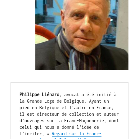
Philippe Liénard
, avocat a été initié à 
la Grande Loge de Belgique. Ayant un 
pied en Belgique et l'autre en France, 
il est directeur de collection et auteur 
d'ouvrages sur la Franc-Maçonnerie, dont 
celui qui nous a donné l'idée de 
l'inciter, « 
Regard sur la Franc-