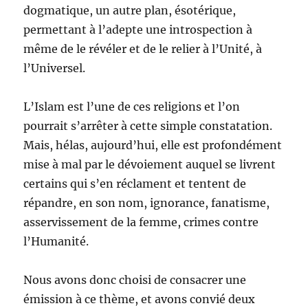
dogmatique, un autre plan, ésotérique,
permettant à l’adepte une introspection à
même de le révéler et de le relier à l’Unité, à
l’Universel.
L’Islam est l’une de ces religions et l’on
pourrait s’arrêter à cette simple constatation.
Mais, hélas, aujourd’hui, elle est profondément
mise à mal par le dévoiement auquel se livrent
certains qui s’en réclament et tentent de
répandre, en son nom, ignorance, fanatisme,
asservissement de la femme, crimes contre
l’Humanité.
Nous avons donc choisi de consacrer une
émission à ce thème, et avons convié deux