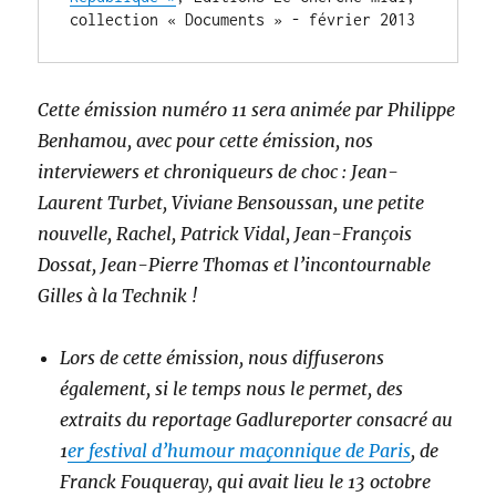
collection « Documents » - février 2013
Cette émission numéro 11 sera animée par Philippe
Benhamou, avec pour cette émission, nos
interviewers et chroniqueurs de choc : Jean-
Laurent Turbet, Viviane Bensoussan, une petite
nouvelle, Rachel, Patrick Vidal, Jean-François
Dossat, Jean-Pierre Thomas et l’incontournable
Gilles à la Technik !
Lors de cette émission, nous diffuserons
également, si le temps nous le permet, des
extraits du reportage Gadlureporter consacré au
1
er festival d’humour maçonnique de Paris
, de
Franck Fouqueray, qui avait lieu le 13 octobre