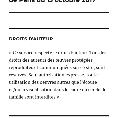
DROITS D’AUTEUR
« Ce service respecte le droit d’auteur. Tous les
droits des auteurs des œuvres protégées
reproduites et communiquées sur ce site, sont
réservés. Sauf autorisation expresse, toute
utilisation des oeuvres autres que l’écoute
et/ou la visualisation dans le cadre du cercle de
famille sont interdites »