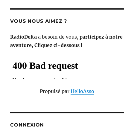
VOUS NOUS AIMEZ ?
RadioDelta
a besoin de vous,
participez à notre
aventure, Cliquez ci-dessous !
Propulsé par
HelloAsso
CONNEXION