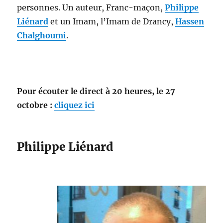
personnes. Un auteur, Franc-maçon,
Philippe
Liénard
et un Imam, l’Imam de Drancy,
Hassen
Chalghoumi
.
Pour écouter le direct à 20 heures, le 27
octobre :
cliquez ici
Philippe Liénard