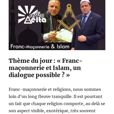
Thème du jour : « Franc-
maçonnerie et Islam, un
dialogue possible ? »
Franc-maçonnerie et religions, nous sommes
loin d’un long fleuve tranquille. Il est pourtant
un fait que chaque religion comporte, au delà se
son aspect visible, exotérique, très souvent