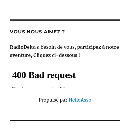
VOUS NOUS AIMEZ ?
RadioDelta
a besoin de vous,
participez à notre
aventure, Cliquez ci-dessous !
Propulsé par
HelloAsso