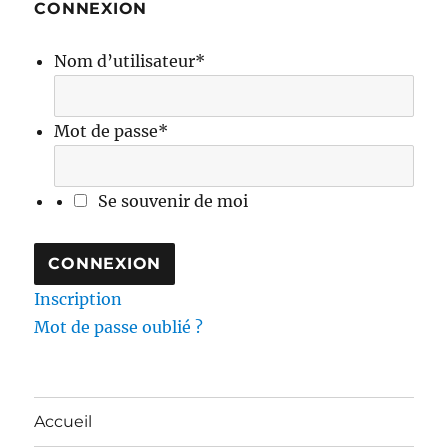
CONNEXION
Nom d’utilisateur
*
Mot de passe
*
Se souvenir de moi
Inscription
Mot de passe oublié ?
Accueil