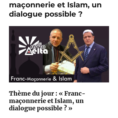
maçonnerie et Islam, un
dialogue possible ?
Thème du jour : « Franc-
maçonnerie et Islam, un
dialogue possible ? »