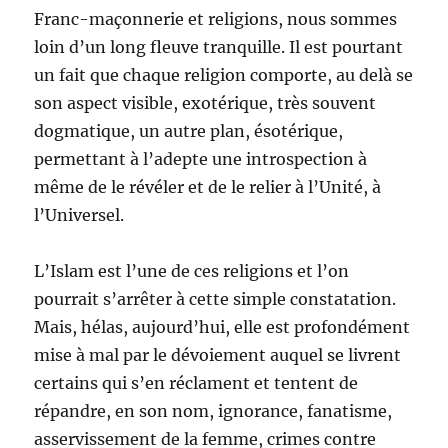
Franc-maçonnerie et religions, nous sommes
loin d’un long fleuve tranquille. Il est pourtant
un fait que chaque religion comporte, au delà se
son aspect visible, exotérique, très souvent
dogmatique, un autre plan, ésotérique,
permettant à l’adepte une introspection à
même de le révéler et de le relier à l’Unité, à
l’Universel.
L’Islam est l’une de ces religions et l’on
pourrait s’arrêter à cette simple constatation.
Mais, hélas, aujourd’hui, elle est profondément
mise à mal par le dévoiement auquel se livrent
certains qui s’en réclament et tentent de
répandre, en son nom, ignorance, fanatisme,
asservissement de la femme, crimes contre