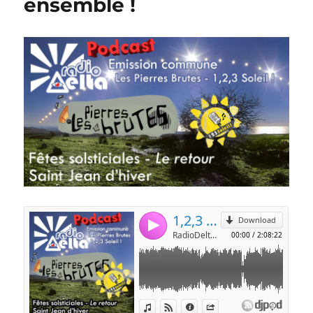
ensemble !