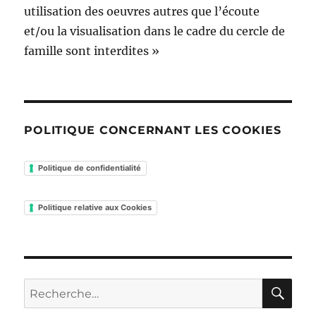
utilisation des oeuvres autres que l’écoute
et/ou la visualisation dans le cadre du cercle de
famille sont interdites »
POLITIQUE CONCERNANT LES COOKIES
Politique de confidentialité
Politique relative aux Cookies
RE
Recherche
pour :