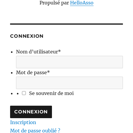
Propulsé par
HelloAsso
CONNEXION
Nom d’utilisateur
*
Mot de passe
*
Se souvenir de moi
Inscription
Mot de passe oublié ?