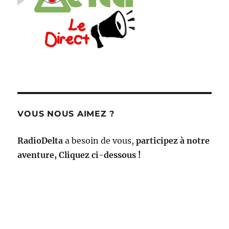
VOUS NOUS AIMEZ ?
RadioDelta
a besoin de vous,
participez à notre
aventure, Cliquez ci-dessous !