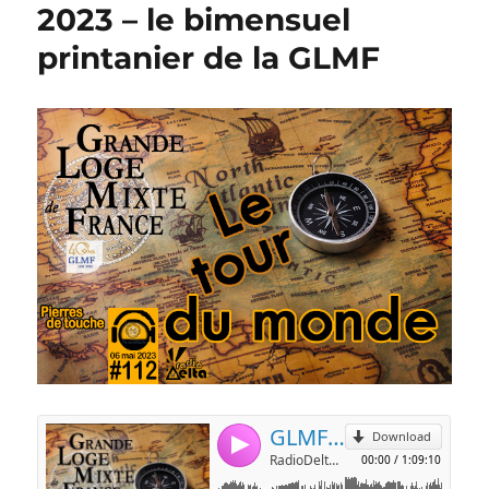
2023 – le bimensuel
printanier de la GLMF