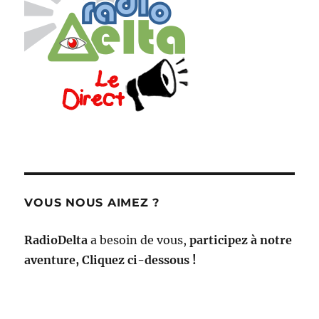
VOUS NOUS AIMEZ ?
RadioDelta
a besoin de vous,
participez à notre
aventure, Cliquez ci-dessous !