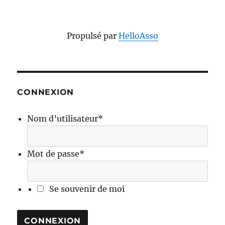
Propulsé par
HelloAsso
CONNEXION
Nom d’utilisateur
*
Mot de passe
*
Se souvenir de moi