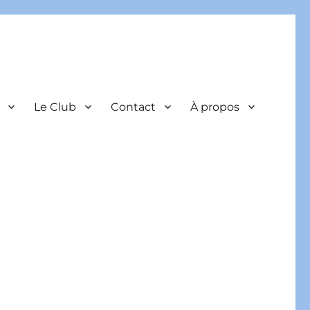
Le Club
Contact
À propos